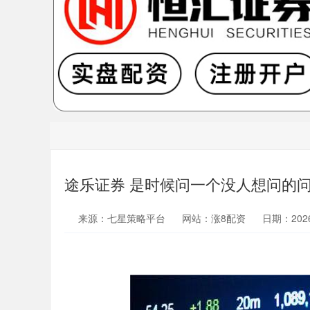
途乐证券 是时候问一个没人想问的问
来源：七星策略平台
网站：涨8配资
日期：2026-