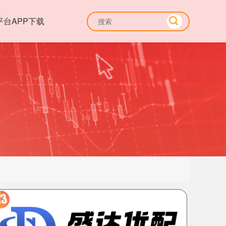
平台APP下载