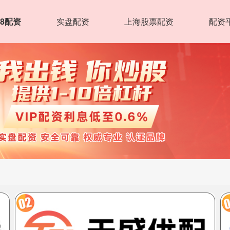
8配资
实盘配资
上海股票配资
配资