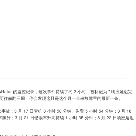
atusGator 的监控记录，这次事件持续了约 2 小时，被标记为 " 响应延迟完
果你把日历往前翻三周，你会发现这只是这个月一长串故障里的最新一条。
 次事故：3 月 17 日宕机 3 小时 56 分钟、告警 5 小时 54 分钟；3 月 18
错误率飙升；3 月 21 日错误率升高持续 1 小时 35 分钟；3 月 22 日响应延迟