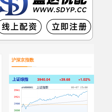
沪深京指数
上证综指
3940.04
+39.68
+1.02%