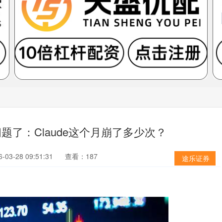
题了：Claude这个月崩了多少次？
03-28 09:51:31
查看：187
途乐证券