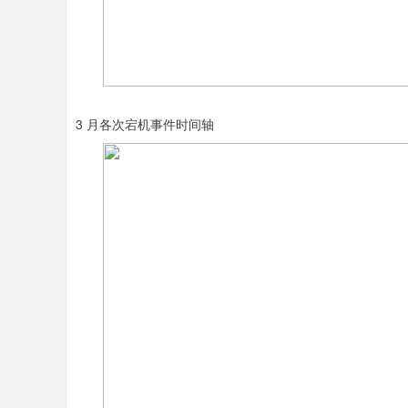
3 月各次宕机事件时间轴