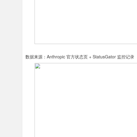
数据来源：Anthropic 官方状态页 + StatusGator 监控记录