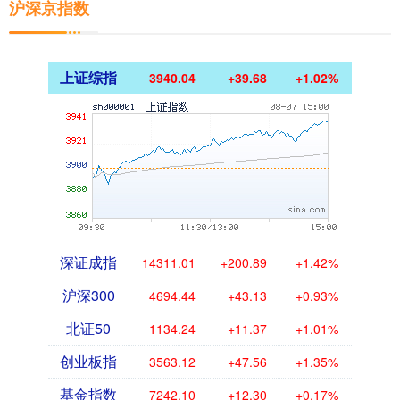
沪深京指数
上证综指
3940.04
+39.68
+1.02%
深证成指
14311.01
+200.89
+1.42%
沪深300
4694.44
+43.13
+0.93%
北证50
1134.24
+11.37
+1.01%
创业板指
3563.12
+47.56
+1.35%
基金指数
7242.10
+12.30
+0.17%