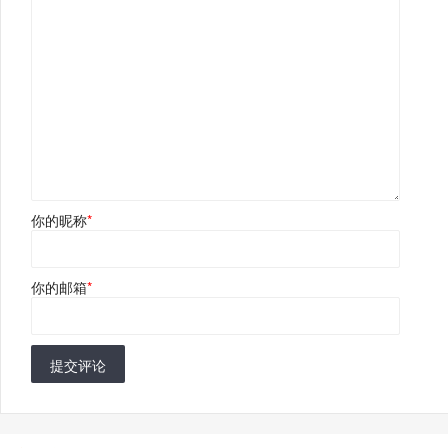
你的昵称
*
你的邮箱
*
提交评论