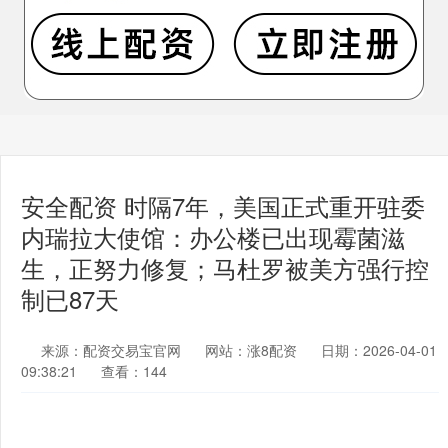
安全配资 时隔7年，美国正式重开驻委
内瑞拉大使馆：办公楼已出现霉菌滋
生，正努力修复；马杜罗被美方强行控
制已87天
来源：配资交易宝官网
网站：涨8配资
日期：2026-04-01
09:38:21
查看：144