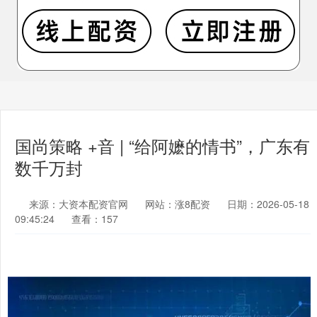
国尚策略 +音 | “给阿嬷的情书”，广东有
数千万封
来源：大资本配资官网
网站：涨8配资
日期：2026-05-18
09:45:24
查看：157