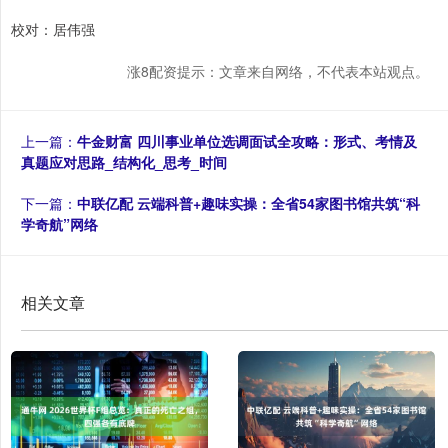
校对：居伟强
涨8配资提示：文章来自网络，不代表本站观点。
上一篇：
牛金财富 四川事业单位选调面试全攻略：形式、考情及
真题应对思路_结构化_思考_时间
下一篇：
中联亿配 云端科普+趣味实操：全省54家图书馆共筑“科
学奇航”网络
相关文章