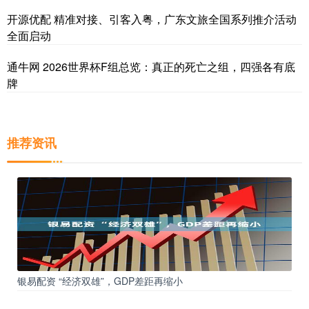
开源优配 精准对接、引客入粤，广东文旅全国系列推介活动
全面启动
通牛网 2026世界杯F组总览：真正的死亡之组，四强各有底
牌
推荐资讯
银易配资 “经济双雄”，GDP差距再缩小