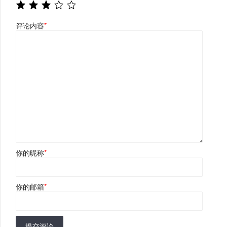
评论内容
*
你的昵称
*
你的邮箱
*
提交评论