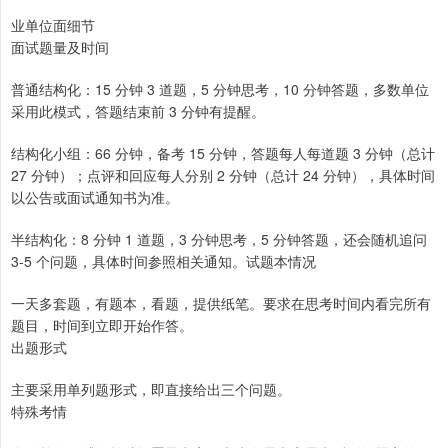
业单位面细节
面试题量及时间
普通结构化：15 分钟 3 道题，5 分钟思考，10 分钟答题，多数单位
采用此模式，答题结束前 3 分钟有提醒。
结构化小组：66 分钟，备考 15 分钟，答题每人每道题 3 分钟（总计
27 分钟）；点评和回应每人分别 2 分钟（总计 24 分钟），具体时间
以公告或面试通知书为准。
半结构化：8 分钟 1 道题，3 分钟思考，5 分钟答题，还会随机追问
3-5 个问题，具体时间参照相关通知。试题本情况
一天多套题，有题本，看题，提供纸笔。要求在思考时间内看完所有
题目，时间到立即开始作答。
出题形式
主要采用单列题形式，即直接给出三个问题。
特殊考情