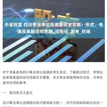
对于准备参加四川事业单位选调的考生来说，了解面试形式、考情以
及掌握真题的应对思路至关重要。本文将全面梳理相关信息，为考生
提供实用的参考。
一、面试形式大盘点
四川事业单位选调面试形式整体较为统一，但不同层级和岗位存在一