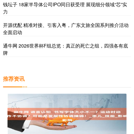
钱坛子 18家半导体公司IPO同日获受理 展现细分领域“芯”实
力
开源优配 精准对接、引客入粤，广东文旅全国系列推介活动
全面启动
通牛网 2026世界杯F组总览：真正的死亡之组，四强各有底
牌
推荐资讯