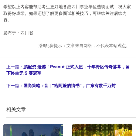
希望以上内容能帮助考生更好地备战四川事业单位选调面试，祝大家
取得好成绩。如果还想了解更多面试相关技巧，可继续关注后续内
容。
发布于：四川省
涨8配资提示：文章来自网络，不代表本站观点。
上一篇：
鹏配资 遗憾！Peanut 正式入伍，十年野区传奇落幕，留
下终生无 S 赛冠军
下一篇：
国尚策略 +音 | “给阿嬷的情书”，广东有数千万封
相关文章