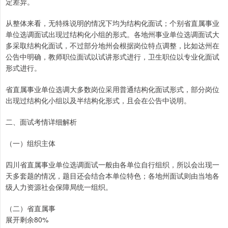
定差异。
从整体来看，无特殊说明的情况下均为结构化面试；个别省直属事业
单位选调面试出现过结构化小组的形式。各地州事业单位选调面试大
多采取结构化面试，不过部分地州会根据岗位特点调整，比如达州在
公告中明确，教师职位面试以试讲形式进行，卫生职位以专业化面试
形式进行。
省直属事业单位选调大多数岗位采用普通结构化面试形式，部分岗位
出现过结构化小组以及半结构化形式，且会在公告中说明。
二、面试考情详细解析
（一）组织主体
四川省直属事业单位选调面试一般由各单位自行组织，所以会出现一
天多套题的情况，题目还会结合本单位特色；各地州面试则由当地各
级人力资源社会保障局统一组织。
（二）省直属事
展开剩余80%