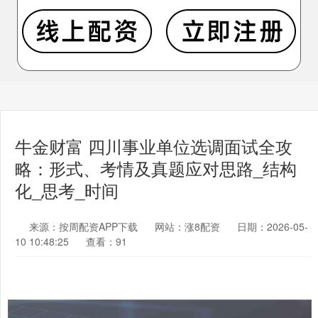
牛金财富 四川事业单位选调面试全攻
略：形式、考情及真题应对思路_结构
化_思考_时间
来源：按周配资APP下载
网站：涨8配资
日期：2026-05-
10 10:48:25
查看：91