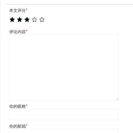
本文评分
*
评论内容
*
你的昵称
*
你的邮箱
*