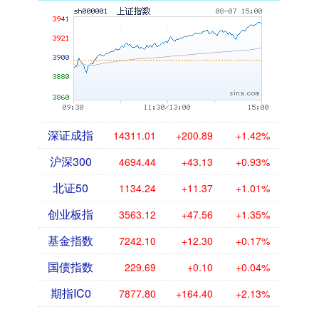
深证成指
14311.01
+200.89
+1.42%
沪深300
4694.44
+43.13
+0.93%
北证50
1134.24
+11.37
+1.01%
创业板指
3563.12
+47.56
+1.35%
基金指数
7242.10
+12.30
+0.17%
国债指数
229.69
+0.10
+0.04%
期指IC0
7877.80
+164.40
+2.13%