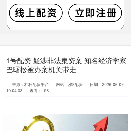
1号配资 疑涉非法集资案 知名经济学家
巴曙松被办案机关带走
来源：杠杆配资平台
网站：涨8配资
日期：2026-06-09
10:04:08
查看：156