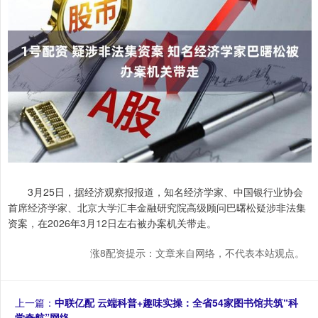
3月25日，据经济观察报报道，知名经济学家、中国银行业协会
首席经济学家、北京大学汇丰金融研究院高级顾问巴曙松疑涉非法集
资案，在2026年3月12日左右被办案机关带走。
涨8配资提示：文章来自网络，不代表本站观点。
上一篇：
中联亿配 云端科普+趣味实操：全省54家图书馆共筑“科
学奇航”网络