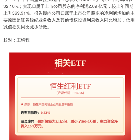
32.10%；实现归属于上市公司股东的净利润2.09 亿元，较上年同期
上升369.91%。报告期内公司归属于上市公司股东的净利润增加的主
要原因是证券经纪业务收入及其他债权投资利息收入同比增加，信用
减值损失同比减少所致。
校对：王锦程