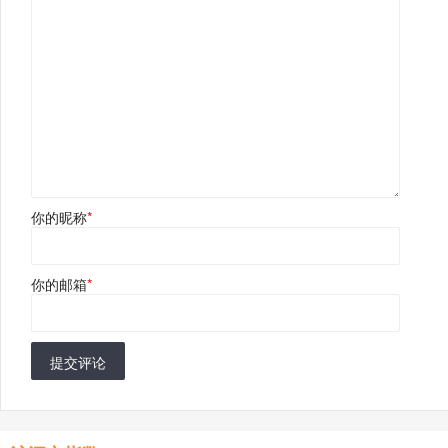
你的昵称
*
你的邮箱
*
提交评论