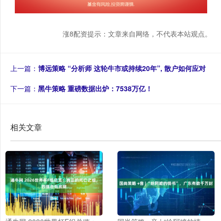
涨8配资提示：文章来自网络，不代表本站观点。
上一篇：
博远策略 “分析师 这轮牛市或持续20年”, 散户如何应对
下一篇：
黑牛策略 重磅数据出炉：7538万亿！
相关文章