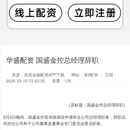
华盛配资 国盛金控总经理辞职
来源：亚投金融配资APP下载
网站：涨8配资
日期：
2026-03-18 03:43:35
查看：128
（原标题：国盛金控总经理辞职）
9月4日晚间，国盛金控宣布陆箴侃申请辞去公司总经理职务，辞职后
仍担任公司和子公司董事及董事会专门委员会委员职务。