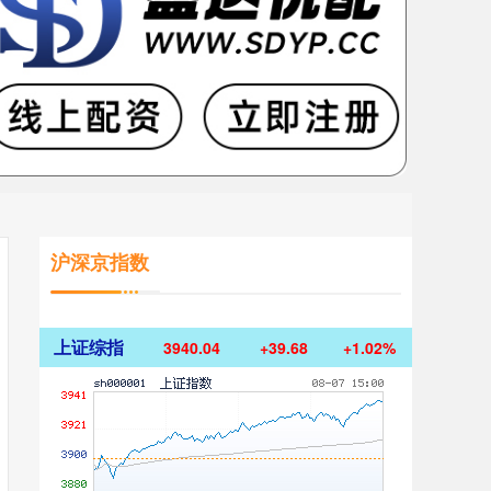
沪深京指数
上证综指
3940.04
+39.68
+1.02%