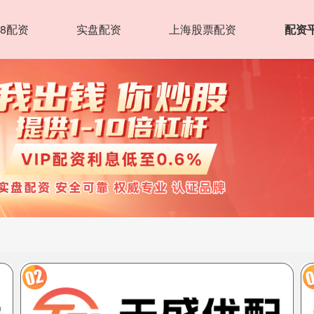
8配资
实盘配资
上海股票配资
配资