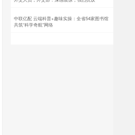
中联亿配 云端科普+趣味实操：全省54家图书馆
共筑“科学奇航”网络