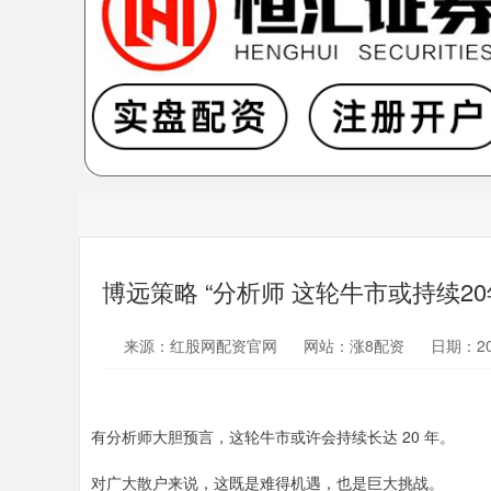
博远策略 “分析师 这轮牛市或持续20
来源：红股网配资官网
网站：涨8配资
日期：202
有分析师大胆预言，这轮牛市或许会持续长达 20 年。
对广大散户来说，这既是难得机遇，也是巨大挑战。