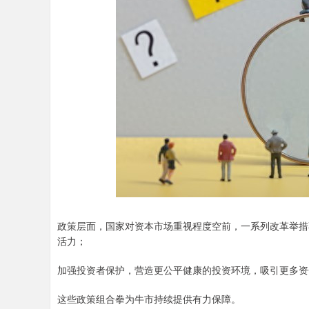
政策层面，国家对资本市场重视程度空前，一系列改革举措
活力；
加强投资者保护，营造更公平健康的投资环境，吸引更多资
这些政策组合拳为牛市持续提供有力保障。