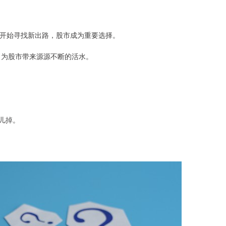
开始寻找新出路，股市成为重要选择。
，为股市带来源源不断的活水。
底儿掉。