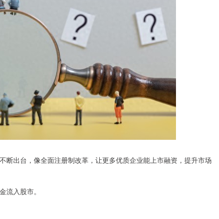
不断出台，像全面注册制改革，让更多优质企业能上市融资，提升市场
金流入股市。