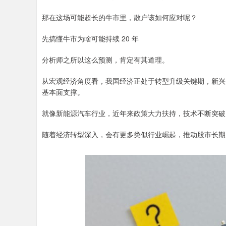
那在这场可能超长的牛市里，散户该如何应对呢？
先搞懂牛市为啥可能持续 20 年
分析师之所以这么预测，肯定有其道理。
从宏观经济角度看，我国经济正处于转型升级关键期，新兴
基本面支撑。
就像新能源汽车行业，近年来政策大力扶持，技术不断突破
随着经济转型深入，会有更多类似行业崛起，推动股市长期