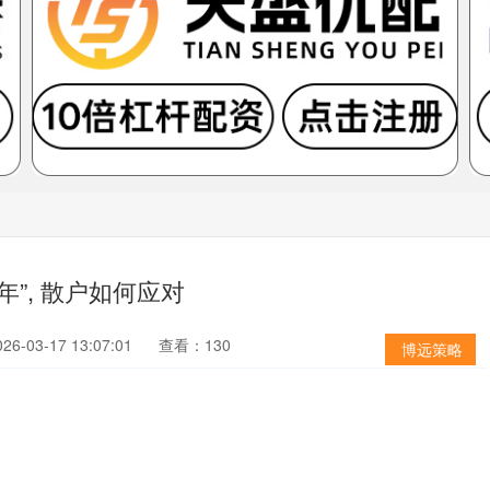
年”, 散户如何应对
6-03-17 13:07:01
查看：130
博远策略