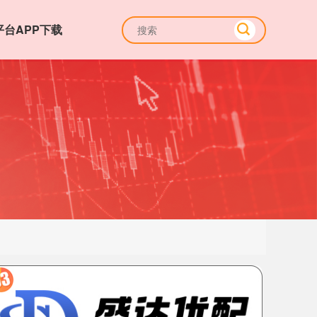
平台APP下载