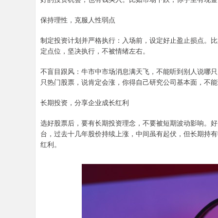
保持理性，克服人性弱点
制定投资计划并严格执行：入场前，设定好止盈止损点。比如盈
定点位，坚决执行，不被情绪左右。
不盲目跟风：牛市中市场消息满天飞，不能听到别人说哪只
只热门股票，说肯定会涨，你得自己研究公司基本面，不能
长期投资，分享企业成长红利
选好股票后，要有长期投资理念，不要被短期波动影响。好
台，过去十几年股价持续上涨，中间虽有起伏，但长期持有
红利。