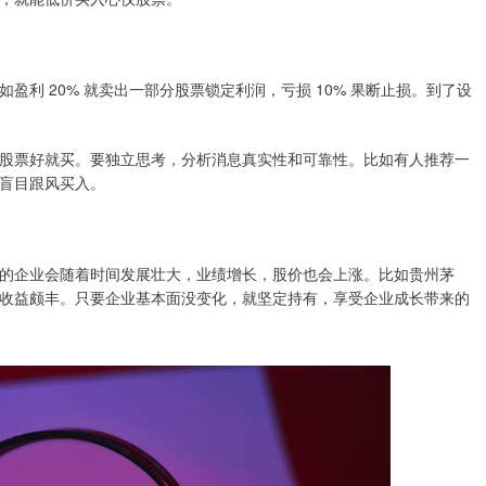
利 20% 就卖出一部分股票锁定利润，亏损 10% 果断止损。到了设
股票好就买。要独立思考，分析消息真实性和可靠性。比如有人推荐一
盲目跟风买入。
的企业会随着时间发展壮大，业绩增长，股价也会上涨。比如贵州茅
收益颇丰。只要企业基本面没变化，就坚定持有，享受企业成长带来的