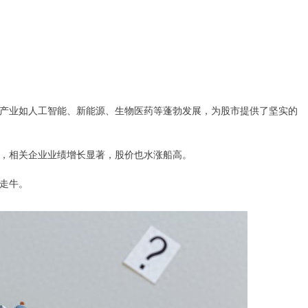
产业如人工智能、新能源、生物医药等蓬勃发展，为股市提供了坚实的
，相关企业业绩增长显著，股价也水涨船高。
走牛。