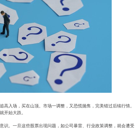
追高入场，买在山顶。市场一调整，又恐慌抛售，完美错过后续行情。
就开始大跌。
意识。一旦这些股票出现问题，如公司暴雷、行业政策调整，就会遭受