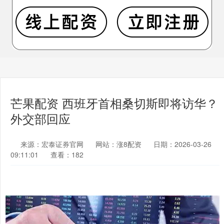
芒果配资 西班牙首相桑切斯即将访华？
外交部回应
来源：宏泰证券官网
网站：涨8配资
日期：2026-03-26
09:11:01
查看：182