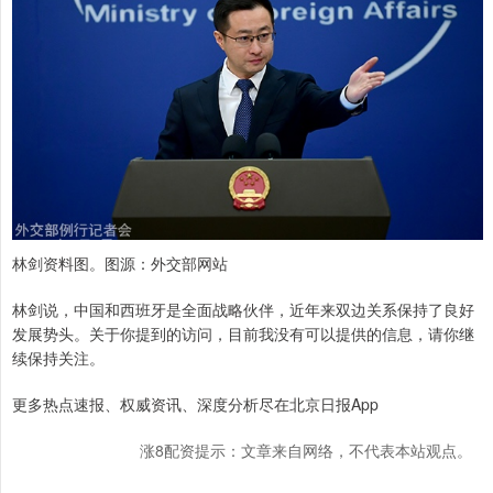
林剑资料图。图源：外交部网站
林剑说，中国和西班牙是全面战略伙伴，近年来双边关系保持了良好
发展势头。关于你提到的访问，目前我没有可以提供的信息，请你继
续保持关注。
更多热点速报、权威资讯、深度分析尽在北京日报App
涨8配资提示：文章来自网络，不代表本站观点。