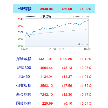
上证综指
3940.04
+39.68
+1.02%
深证成指
14311.01
+200.89
+1.42%
沪深300
4694.44
+43.13
+0.93%
北证50
1134.24
+11.37
+1.01%
创业板指
3563.12
+47.56
+1.35%
基金指数
7242.10
+12.30
+0.17%
国债指数
229.69
+0.10
+0.04%