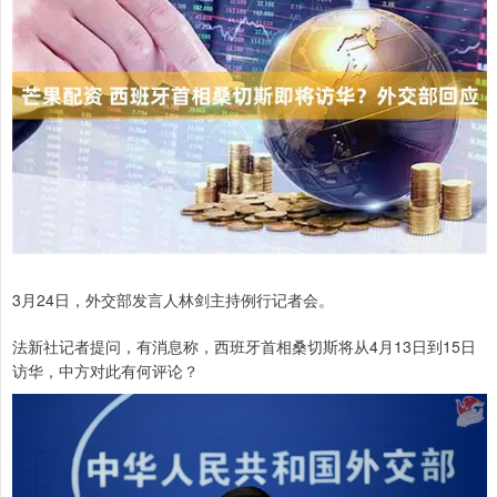
3月24日，外交部发言人林剑主持例行记者会。
法新社记者提问，有消息称，西班牙首相桑切斯将从4月13日到15日
访华，中方对此有何评论？