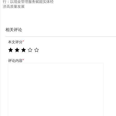
行：以现金管理服务赋能实体经
济高质量发展
相关评论
本文评分
*
评论内容
*