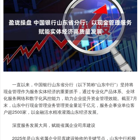
一直以来，中国银行山东省分行（以下简称“山东中行”）坚持将
现金管理作为服务实体经济的重要抓手，通过专业化产品体系、全球
化服务网络和数字化风控能力，助力企业提升资金管理效能。截至7月
末，山东中行现金管理业务管理资金量近千亿元，服务企事业单位客
户超2500家，以金融活水精准灌溉山东经济发展。
深度服务发展大局，赋能省属企业司库建设
2025年是山东省属企业司库建设验收的关键节点，山东中行积极