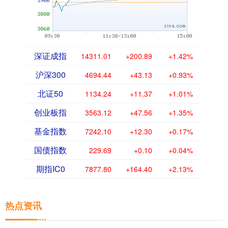
深证成指
14311.01
+200.89
+1.42%
沪深300
4694.44
+43.13
+0.93%
北证50
1134.24
+11.37
+1.01%
创业板指
3563.12
+47.56
+1.35%
基金指数
7242.10
+12.30
+0.17%
国债指数
229.69
+0.10
+0.04%
期指IC0
7877.80
+164.40
+2.13%
热点资讯