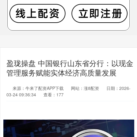
盈珑操盘 中国银行山东省分行：以现金
管理服务赋能实体经济高质量发展
来源：牛来了配资APP下载
网站：涨8配资
日期：2026-
03-24 09:36:34
查看：177