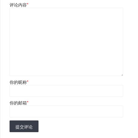
评论内容
*
你的昵称
*
你的邮箱
*
提交评论