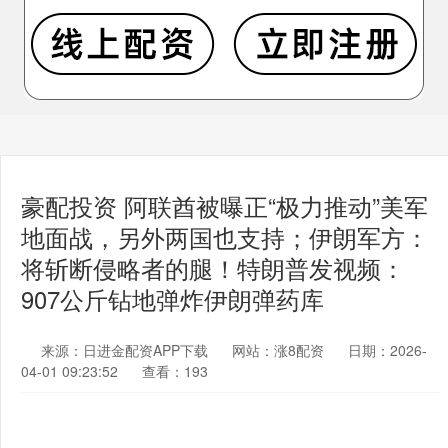
豪配投资 阿联酋被曝正“极力推动”美军
地面战，另外两国也支持；伊朗军方：
将斩断侵略者的腿！特朗普发视频：
907公斤钻地弹炸伊朗弹药库
来源：日进金配资APP下载
网站：涨8配资
日期：2026-
04-01 09:23:52
查看：193