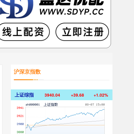
沪深京指数
上证综指
3940.04
+39.68
+1.02%