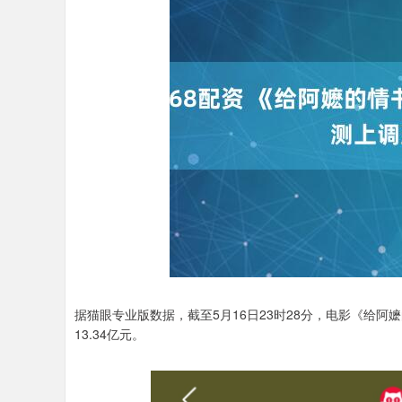
据猫眼专业版数据，截至5月16日23时28分，电影《给阿
13.34亿元。