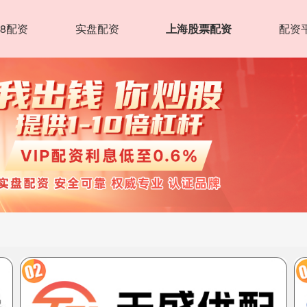
8配资
实盘配资
上海股票配资
配资