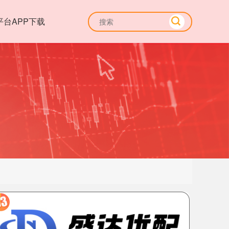
平台APP下载