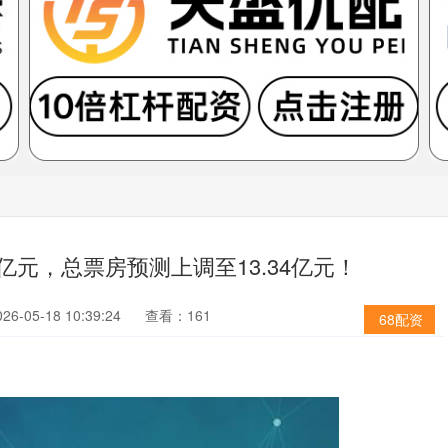
亿元，总票房预测上调至13.34亿元！
6-05-18 10:39:24
查看：161
68配资