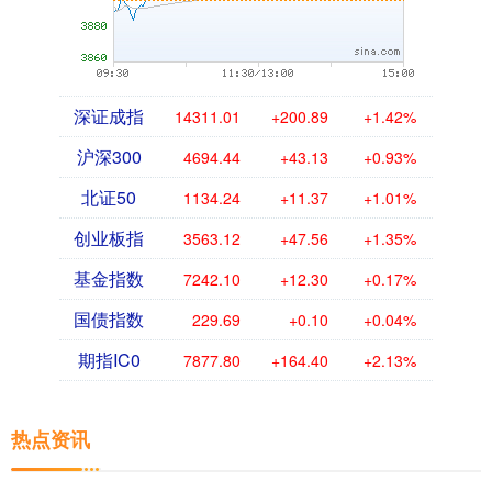
深证成指
14311.01
+200.89
+1.42%
沪深300
4694.44
+43.13
+0.93%
北证50
1134.24
+11.37
+1.01%
创业板指
3563.12
+47.56
+1.35%
基金指数
7242.10
+12.30
+0.17%
国债指数
229.69
+0.10
+0.04%
期指IC0
7877.80
+164.40
+2.13%
热点资讯