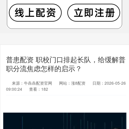
普患配资 职校门口排起长队，给缓解普
职分流焦虑怎样的启示？
来源：牛犇犇配资官网
网站：涨8配资
日期：2026-05-26
09:00:24
查看：182