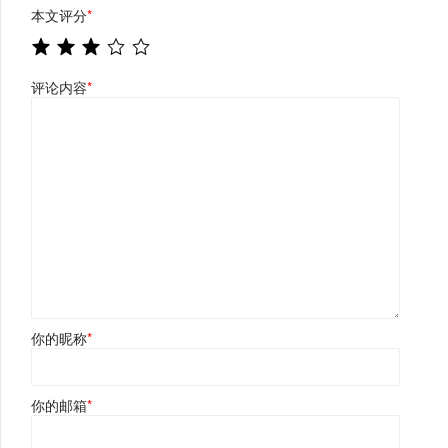
本文评分
*
评论内容
*
你的昵称
*
你的邮箱
*