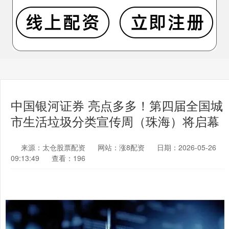
中国银河证券 亮点多多！第四届全国城
市生活垃圾分类宣传周（珠海）将启幕
来源：太仓股票配资
网站：涨8配资
日期：2026-05-26
09:13:49
查看：196