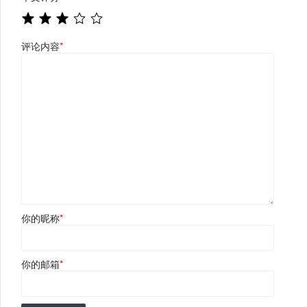
评论内容
*
你的昵称
*
你的邮箱
*