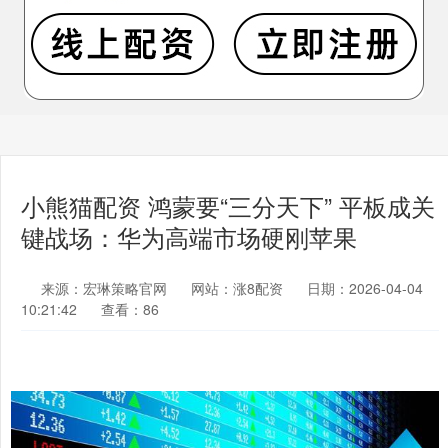
小熊猫配资 鸿蒙要“三分天下” 平板成关
键战场：华为高端市场硬刚苹果
来源：宏琳策略官网
网站：涨8配资
日期：2026-04-04
10:21:42
查看：86