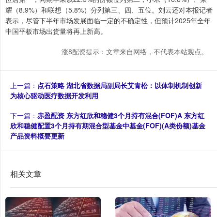
耀（8.9%）和联想（5.8%）分列第三、四、五位。刘云还对本报记者
表示，尽管下半年市场发展面临一定的不确定性，但预计2025年全年
中国平板市场出货量将再上新高。
涨8配资提示：文章来自网络，不代表本站观点。
上一篇：
点石策略 湖北省数据局副局长艾青松：以体制机制创新
为核心驱动医疗数据开发利用
下一篇：
赤盈配资 东方红欣和稳健3个月持有混合(FOF)A 东方红
欣和稳健配置3个月持有期混合型基金中基金(FOF)(A类份额)基金
产品资料概要更新
相关文章