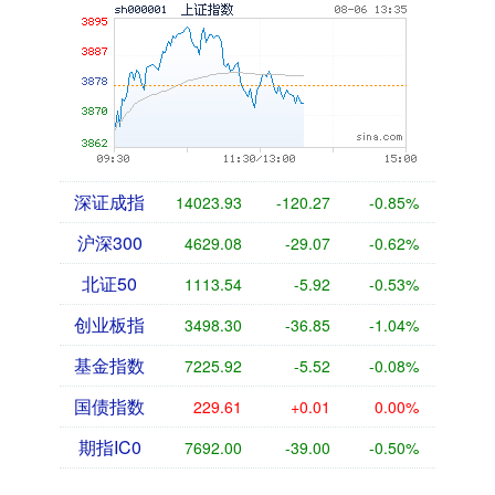
深证成指
14023.93
-120.27
-0.85%
沪深300
4629.08
-29.07
-0.62%
北证50
1113.54
-5.92
-0.53%
创业板指
3498.30
-36.85
-1.04%
基金指数
7225.92
-5.52
-0.08%
国债指数
229.61
+0.01
0.00%
期指IC0
7692.00
-39.00
-0.50%