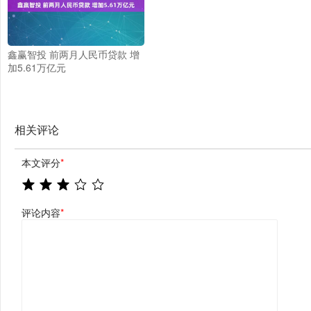
鑫赢智投 前两月人民币贷款 增
加5.61万亿元
相关评论
本文评分
*
评论内容
*