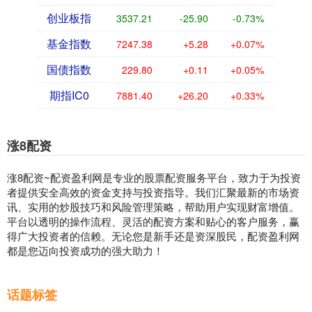
创业板指
3537.21
-25.90
-0.73%
基金指数
7247.38
+5.28
+0.07%
国债指数
229.80
+0.11
+0.05%
期指IC0
7881.40
+26.20
+0.33%
涨8配资
涨8配资~配资盈利网是专业的股票配资服务平台，致力于为投资
者提供安全高效的资金支持与投资指导。我们汇聚最新的市场资
讯、实用的炒股技巧和风险管理策略，帮助用户实现财富增值。
平台以透明的操作流程、灵活的配资方案和贴心的客户服务，赢
得广大投资者的信赖。无论您是新手还是资深股民，配资盈利网
都是您迈向投资成功的强大助力！
话题标签