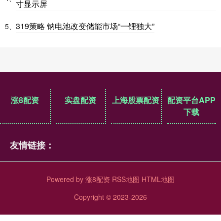
寸显示屏
319策略 钠电池改变储能市场“一锂独大”
5、
涨8配资
实盘配资
上海股票配资
配资平台APP
下载
友情链接：
Powered by
涨8配资
RSS地图
HTML地图
Copyright
© 2023-2026