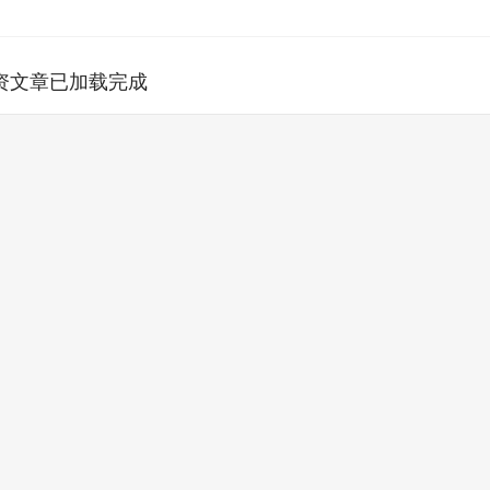
资文章已加载完成