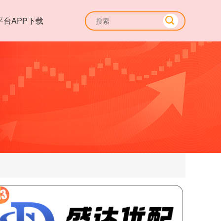
平台APP下载