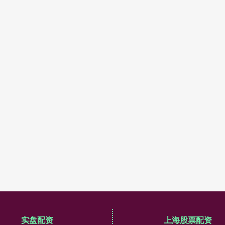
实盘配资
上海股票配资