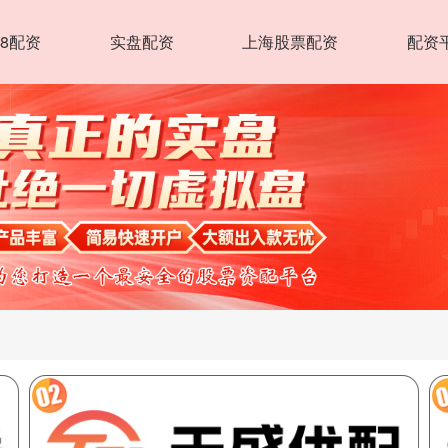
8配资
实盘配资
上海股票配资
配资