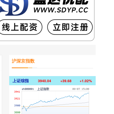
沪深京指数
上证综指
3940.04
+39.68
+1.02%