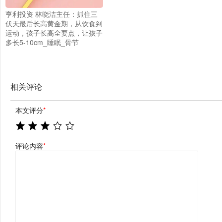
亨利投资 林晓洁主任：抓住三
伏天最后长高黄金期，从饮食到
运动，孩子长高全要点，让孩子
多长5-10cm_睡眠_骨节
相关评论
本文评分
*
评论内容
*