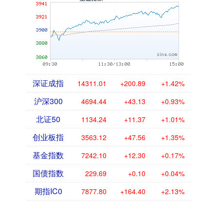
深证成指
14311.01
+200.89
+1.42%
沪深300
4694.44
+43.13
+0.93%
北证50
1134.24
+11.37
+1.01%
创业板指
3563.12
+47.56
+1.35%
基金指数
7242.10
+12.30
+0.17%
国债指数
229.69
+0.10
+0.04%
期指IC0
7877.80
+164.40
+2.13%