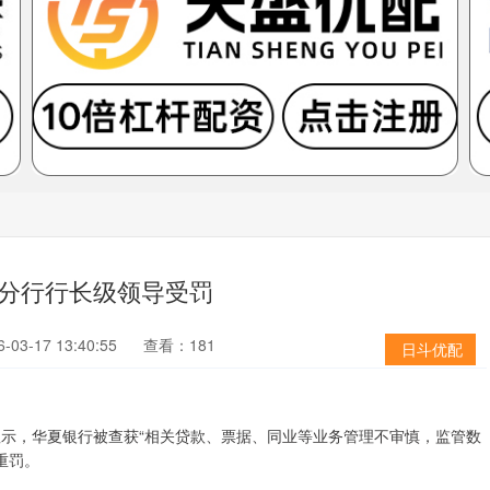
多名分行行长级领导受罚
03-17 13:40:55
查看：181
日斗优配
显示，华夏银行被查获“相关贷款、票据、同业等业务管理不审慎，监管数
重罚。