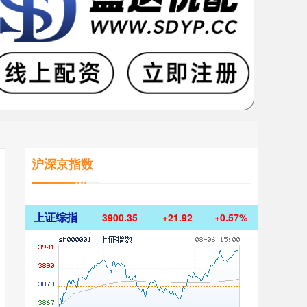
沪深京指数
上证综指
3900.35
+21.92
+0.57%