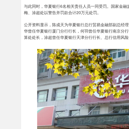
与此同时，华夏银行6名相关责任人员一同受罚。国家金融
梅、涂超处以警告并罚款合计20万元处罚。
公开资料显示，陈成天为华夏银行总行贸易金融部副总经理
华曾任华夏银行厦门分行行长，何羽曾任华夏银行南京分行
算处处长，涂超曾任华夏银行天津分行行长、总行信用风险