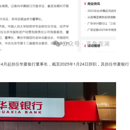
4月起担任华夏银行董事长，截至2025年1月24日辞职，其担任华夏银行