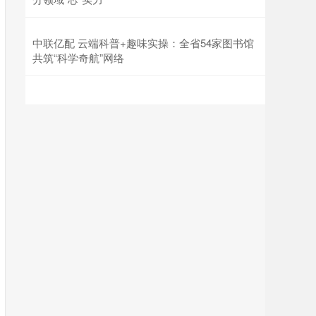
中联亿配 云端科普+趣味实操：全省54家图书馆
共筑“科学奇航”网络