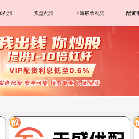
8配资
实盘配资
上海股票配资
配资