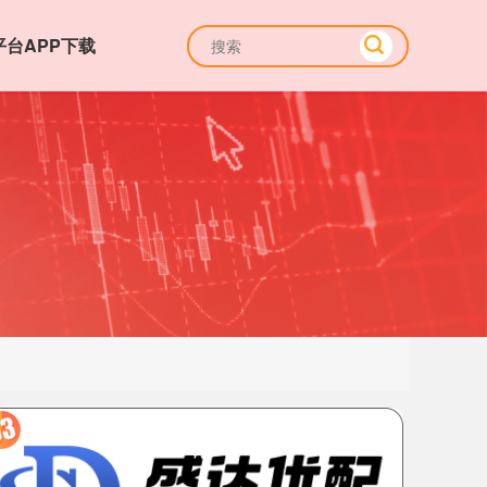
平台APP下载