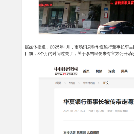
据媒体报道，2025年1月，市场消息称华夏银行董事长李
目前，8个月的时间过去了，关于李吉民仍未有官方公开消