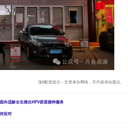
涨8配资提示：文章来自网络，不代表本站观点。
面向适龄女生推出HPV疫苗接种服务
如何应对