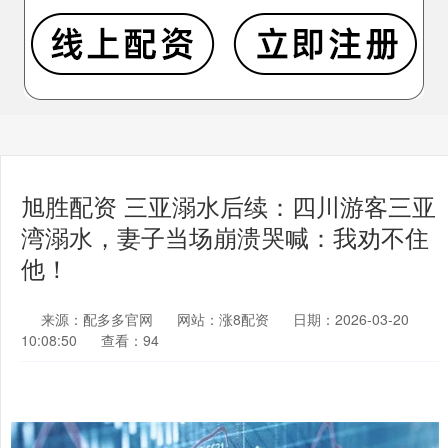
旭胜配资 三亚溺水后续：四川游客三亚
湾溺水，妻子当场崩溃哭喊：我劝不住
他！
来源：配多多官网
网站：涨8配资
日期：2026-03-20
10:08:50
查看：94