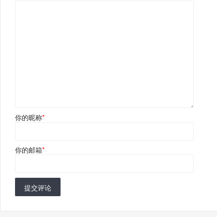
你的昵称
*
你的邮箱
*
提交评论