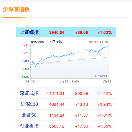
沪深京指数
上证综指
3940.04
+39.68
+1.02%
深证成指
14311.01
+200.89
+1.42%
沪深300
4694.44
+43.13
+0.93%
北证50
1134.24
+11.37
+1.01%
创业板指
3563.12
+47.56
+1.35%